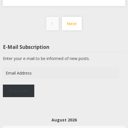
Posts
1
Next
pagination
E-Mail Subscription
Enter your e-mail to be informed of new posts.
Email
Address
Subscribe
August 2026