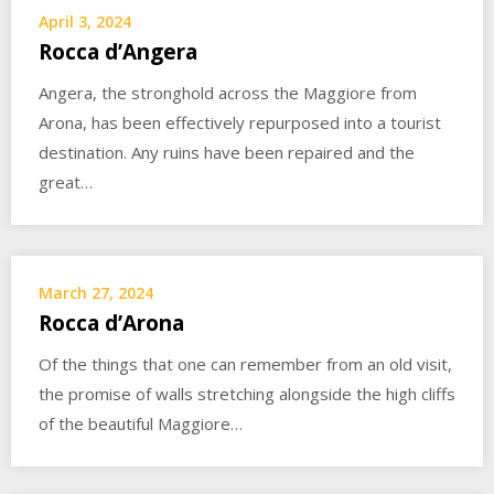
April 3, 2024
Rocca d’Angera
Angera, the stronghold across the Maggiore from
Arona, has been effectively repurposed into a tourist
destination. Any ruins have been repaired and the
great…
March 27, 2024
Rocca d’Arona
Of the things that one can remember from an old visit,
the promise of walls stretching alongside the high cliffs
of the beautiful Maggiore…