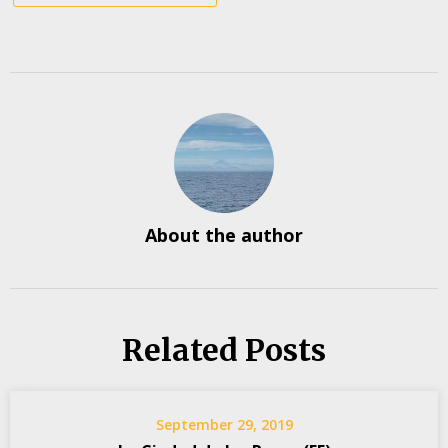
About the author
Related Posts
September 29, 2019