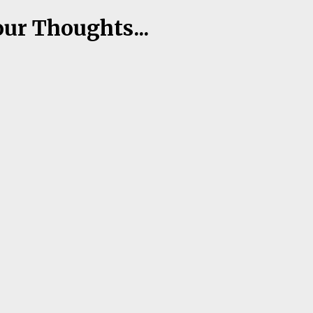
our Thoughts...