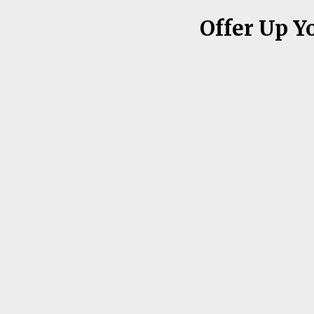
Offer Up Y