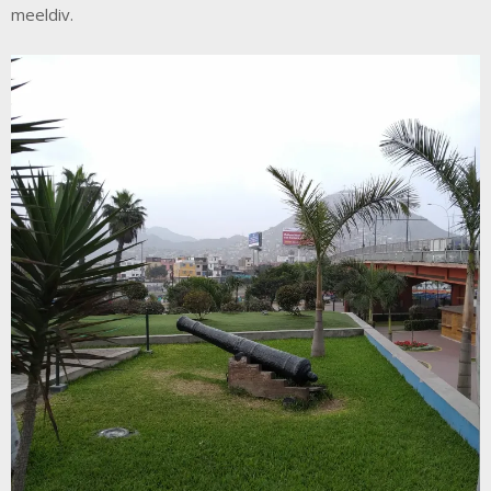
meeldiv.