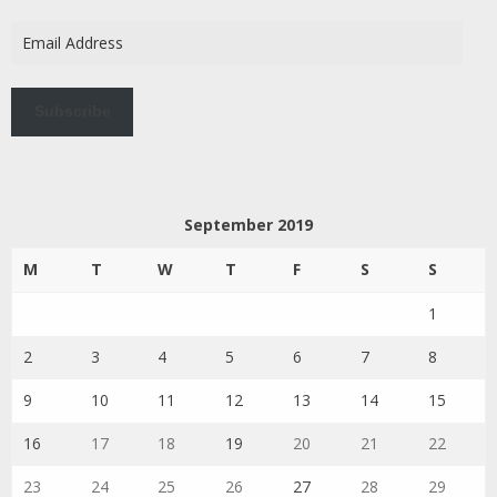
Email
Address
Subscribe
September 2019
M
T
W
T
F
S
S
1
2
3
4
5
6
7
8
9
10
11
12
13
14
15
16
17
18
19
20
21
22
23
24
25
26
27
28
29