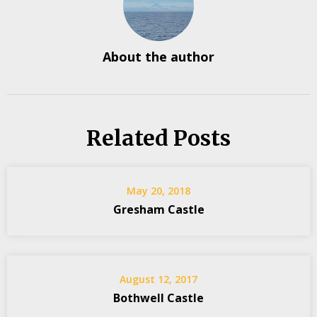
About the author
Related Posts
May 20, 2018
Gresham Castle
August 12, 2017
Bothwell Castle