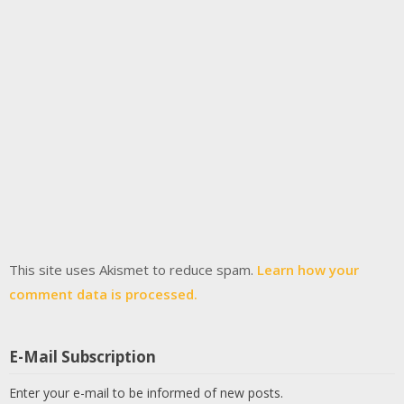
This site uses Akismet to reduce spam.
Learn how your
comment data is processed.
E-Mail Subscription
Enter your e-mail to be informed of new posts.